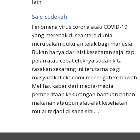
lain.
Sale Sedekah
Fenomena virus corona atau COVID-19
yang merebak di seantero dunia
merupakan pukulan telak bagi manusia.
Bukan hanya dari sisi kesehatan saja, tapi
pelan atau cepat efeknya sudah kita
rasakan sekarang ini terutama bagi
masyarakat ekonomi menengah ke bawah.
Melihat kabar dari media-media
pemberitaan kekurangan bantuan bahan
makanan ataupun alat-alat kesehatan
mulai terjadi di sana sini. …